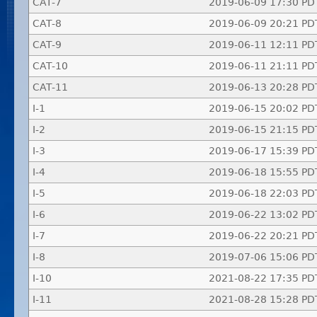
CAT-7
2019-06-09 17:30 PD
CAT-8
2019-06-09 20:21 PD
CAT-9
2019-06-11 12:11 PD
CAT-10
2019-06-11 21:11 PD
CAT-11
2019-06-13 20:28 PD
I-1
2019-06-15 20:02 PD
I-2
2019-06-15 21:15 PD
I-3
2019-06-17 15:39 PD
I-4
2019-06-18 15:55 PD
I-5
2019-06-18 22:03 PD
I-6
2019-06-22 13:02 PD
I-7
2019-06-22 20:21 PD
I-8
2019-07-06 15:06 PD
I-10
2021-08-22 17:35 PD
I-11
2021-08-28 15:28 PD